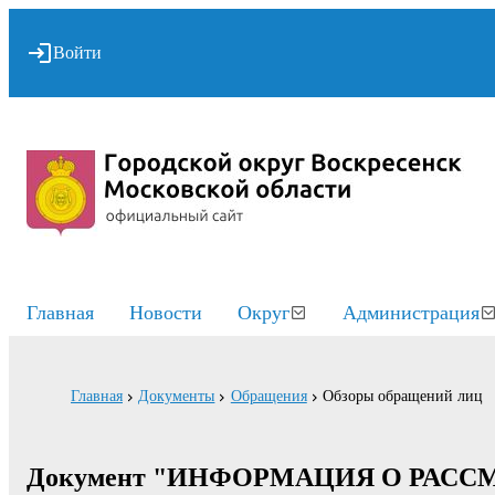
Войти
Главная
Новости
Округ
Администрация
Главная
Документы
Обращения
Обзоры обращений лиц
Документ "ИНФОРМАЦИЯ О РАС