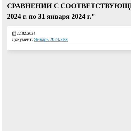
СРАВНЕНИИ С СООТВЕТСТВУЮЩИМ
2024 г. по 31 января 2024 г."
22.02.2024
Документ:
Январь 2024.xlsx