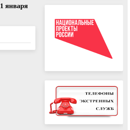
 января