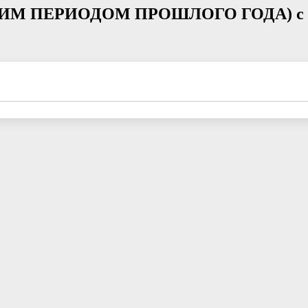
 ПЕРИОДОМ ПРОШЛОГО ГОДА) с 1