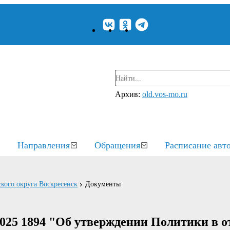
Архив:
old.vos-mo.ru
Направления
Обращения
Расписание авт
кого округа Воскресенск
Документы
2025 1894 "Об утверждении Политики в 