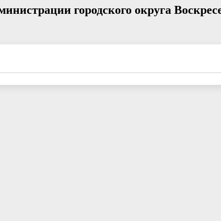
министрации городского округа Воскрес