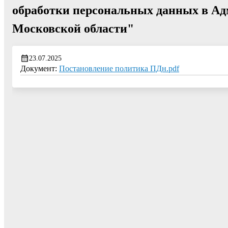
обработки персональных данных в Ад
Московской области"
23.07.2025
Документ:
Постановление политика ПДн.pdf