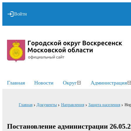
Войти
Главная
Новости
Округ
Администрация
Главная
Документы
Направления
Защита населения
Нор
Постановление администрации 26.05.2