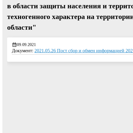
в области защиты населения и террит
техногенного характера на территори
области"
09.09.2021
Документ:
2021.05.26 Пост сбор и обмен информацией 202