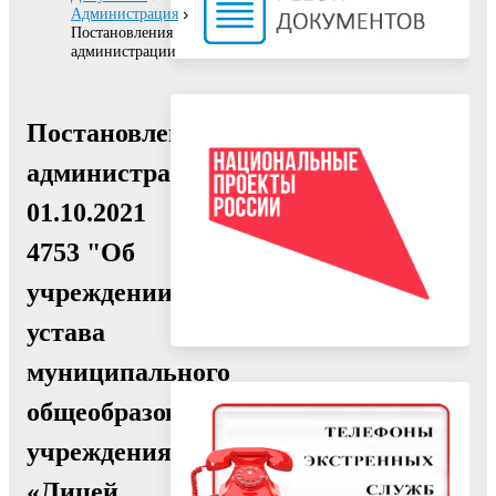
Администрация
Постановления
администрации
Постановление
администрации
01.10.2021
4753 "Об
учреждении
устава
муниципального
общеобразовательного
учреждения
«Лицей