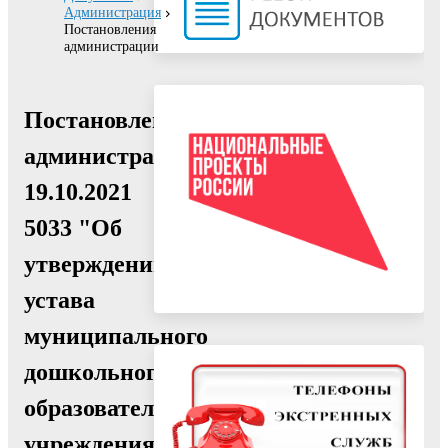
Администрация
Постановления
администрации
Постановление
администрации
19.10.2021
5033 "Об
утверждении
устава
муниципального
дошкольного
образовательного
учреждения