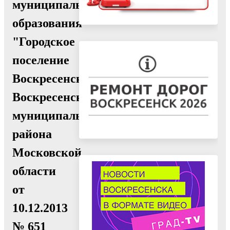
муниципального
образования
"Городское
поселение
Воскресенск"
Воскресенского
муниципального
района
Московской
области
от
10.12.2013
№ 651