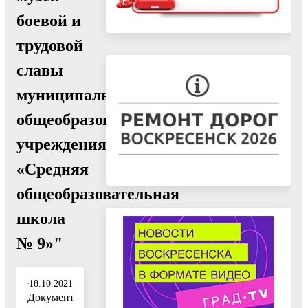
боевой и
трудовой
славы
муниципального
общеобразовательного
учреждения
«Средняя
общеобразовательная
школа
№ 9»"
18.10.2021
Документ: