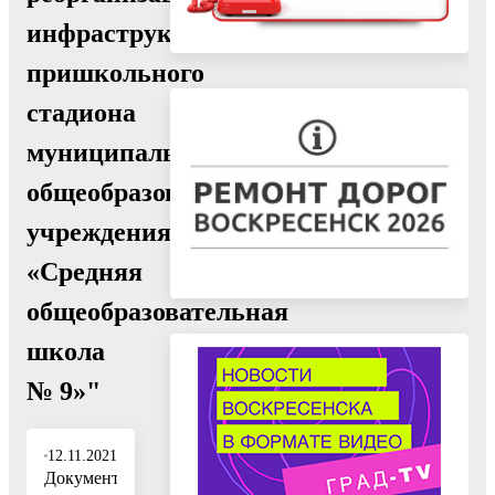
инфраструктуры
пришкольного
стадиона
муниципального
общеобразовательного
учреждения
«Средняя
общеобразовательная
школа
№ 9»"
12.11.2021
Документ: