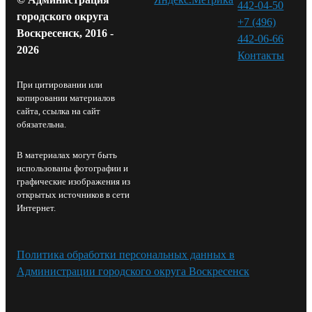
442-04-50
городского округа
+7 (496)
Воскресенск, 2016 -
442-06-66
2026
Контакты⁠
При цитировании или
копировании материалов
сайта, ссылка на сайт
обязательна.
В материалах могут быть
использованы фотографии и
графические изображения из
открытых источников в сети
Интернет.
Политика обработки персональных данных в
Администрации городского округа Воскресенск