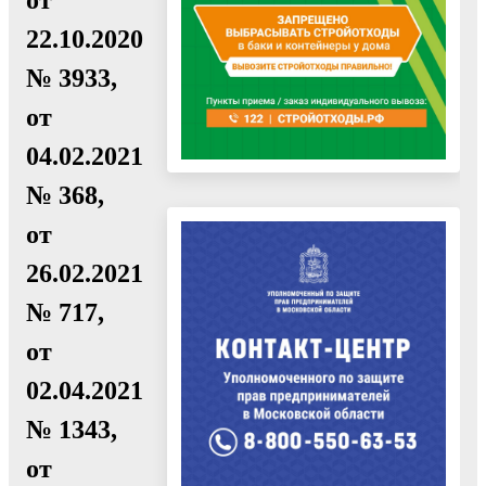
22.10.2020
№ 3933,
от
04.02.2021
№ 368,
от
26.02.2021
№ 717,
от
02.04.2021
№ 1343,
от