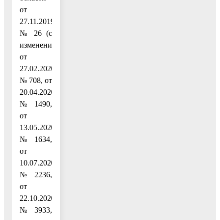
от
27.11.2019
№ 26 (с
изменениями
от
27.02.2020
№ 708, от
20.04.2020
№ 1490,
от
13.05.2020
№ 1634,
от
10.07.2020
№ 2236,
от
22.10.2020
№ 3933,