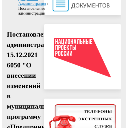
Администрация
Постановления
администрации
Постановление
администрации
15.12.2021
6050 "О
внесении
изменений
в
муниципальную
программу
«Предпринимательство»,