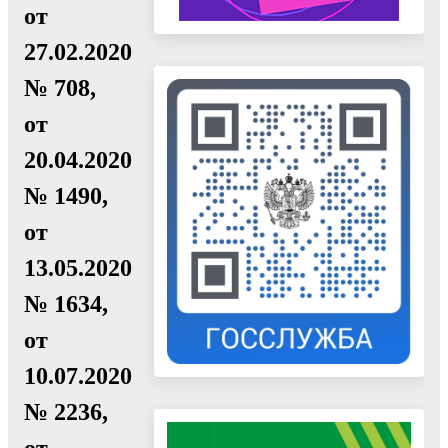
от
27.02.2020
№ 708,
от
20.04.2020
№ 1490,
от
13.05.2020
№ 1634,
от
10.07.2020
№ 2236,
от