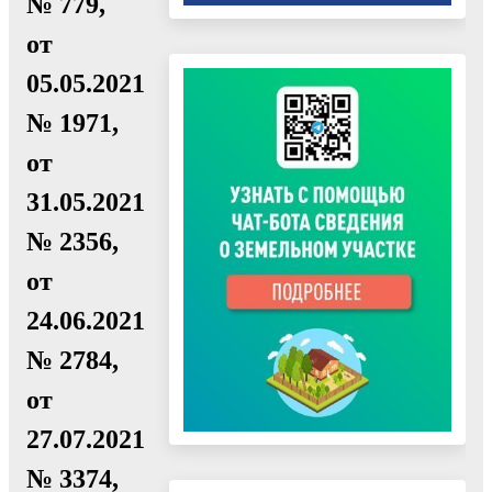
№ 779,
от
05.05.2021
№ 1971,
от
31.05.2021
№ 2356,
от
24.06.2021
№ 2784,
от
27.07.2021
№ 3374,