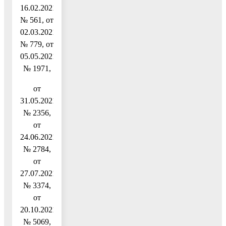
16.02.2021
№ 561, от
02.03.2021
№ 779, от
05.05.2021
№ 1971,
от
31.05.2021
№ 2356,
от
24.06.2021
№ 2784,
от
27.07.2021
№ 3374,
от
20.10.2021
№ 5069,