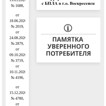
№ 1688,
от
18.06.2020
№ 2019,
от
24.08.2020
№ 2879,
от
09.10.2020
№ 3719,
от
10.11.2020
№ 4196,
от
15.12.2020
№ 4780,
от