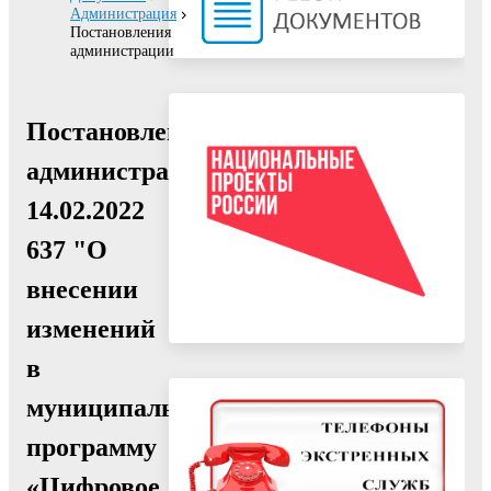
Администрация
Постановления
администрации
Постановление
администрации
14.02.2022
637 "О
внесении
изменений
в
муниципальную
программу
«Цифровое