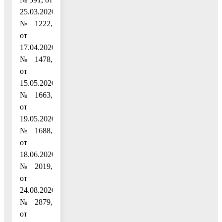
25.03.2020
№ 1222,
от
17.04.2020
№ 1478,
от
15.05.2020
№ 1663,
от
19.05.2020
№ 1688,
от
18.06.2020
№ 2019,
от
24.08.2020
№ 2879,
от