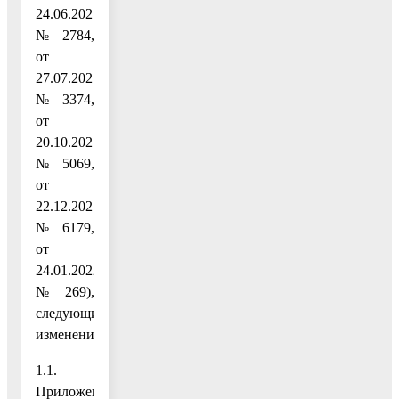
24.06.2021
№ 2784,
от
27.07.2021
№ 3374,
от
20.10.2021
№ 5069,
от
22.12.2021
№ 6179,
от
24.01.2022
№ 269),
следующие
изменения:
1.1.
Приложение