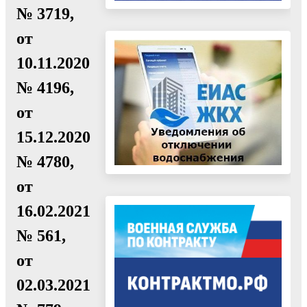
№ 3719,
от
10.11.2020
№ 4196,
от
15.12.2020
№ 4780,
от
16.02.2021
№ 561,
от
02.03.2021