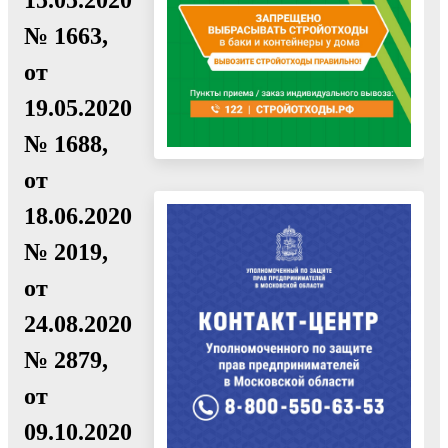
№ 1663,
от
19.05.2020
№ 1688,
от
18.06.2020
№ 2019,
от
24.08.2020
№ 2879,
от
09.10.2020