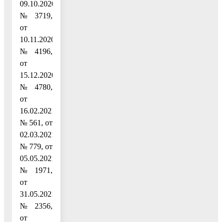
09.10.2020
№ 3719,
от
10.11.2020
№ 4196,
от
15.12.2020
№ 4780,
от
16.02.2021
№ 561, от
02.03.2021
№ 779, от
05.05.2021
№ 1971,
от
31.05.2021
№ 2356,
от