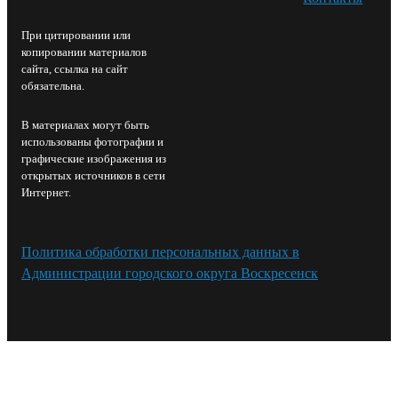
При цитировании или
копировании материалов
сайта, ссылка на сайт
обязательна.
В материалах могут быть
использованы фотографии и
графические изображения из
открытых источников в сети
Интернет.
Политика обработки персональных данных в
Администрации городского округа Воскресенск