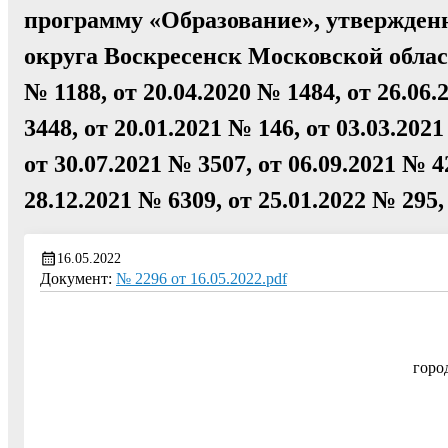
программу «Образование», утвержден
округа Воскресенск Московской област
№ 1188, от 20.04.2020 № 1484, от 26.06.
3448, от 20.01.2021 № 146, от 03.03.202
от 30.07.2021 № 3507, от 06.09.2021 № 4
28.12.2021 № 6309, от 25.01.2022 № 295,
16.05.2022
Документ:
№ 2296 от 16.05.2022.pdf
горо