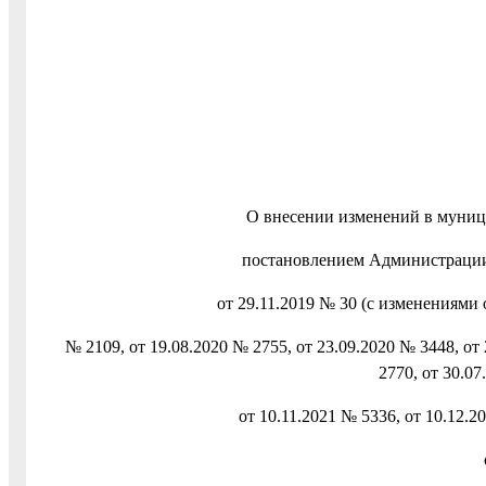
О внесении изменений в муни
постановлением Администрации 
от 29.11.2019 № 30 (с изменениями о
№ 2109, от 19.08.2020 № 2755, от 23.09.2020 № 3448, от 
2770, от 30.07
от 10.11.2021 № 5336, от 10.12.2