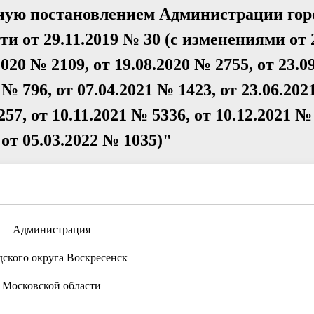
ную постановлением Администрации гор
и от 29.11.2019 № 30 (с изменениями от 2
2020 № 2109, от 19.08.2020 № 2755, от 23.
1 № 796, от 07.04.2021 № 1423, от 23.06.202
257, от 10.11.2021 № 5336, от 10.12.2021 №
 от 05.03.2022 № 1035)"
Администрация
дского округа Воскресенск
Московской области