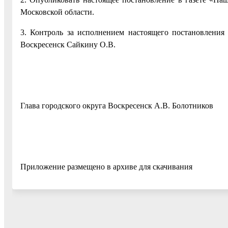
Московской области.
3. Контроль за исполнением настоящего постановления
Воскресенск Сайкину О.В.
Глава городского округа Воскресенск А.В. Болотников
Приложение размещено в архиве для скачивания