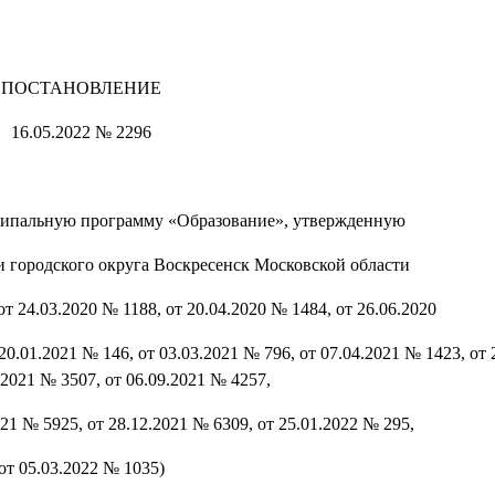
ПОСТАНОВЛЕНИЕ
16.05.2022 № 2296
ципальную программу «Образование», утвержденную
городского округа Воскресенск Московской области
т 24.03.2020 № 1188, от 20.04.2020 № 1484, от 26.06.2020
20.01.2021 № 146, от 03.03.2021 № 796, от 07.04.2021 № 1423, от
.2021 № 3507, от 06.09.2021 № 4257,
021 № 5925, от 28.12.2021 № 6309, от 25.01.2022 № 295,
от 05.03.2022 № 1035)