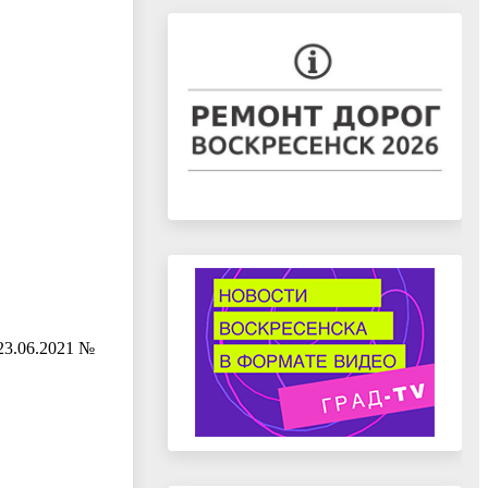
 23.06.2021 №