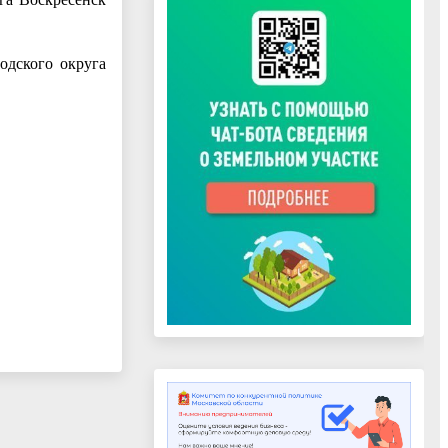
одского округа