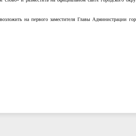
 возложить на первого заместителя Главы Администрации гор