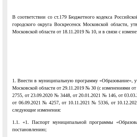
В соответствии со ст.179 Бюджетного кодекса Российс
городского округа Воскресенск Московской области, у
Московской области от 18.11.2019 № 10, и в связи с изме
1. Внести в муниципальную программу «Образование», 
Московской области от 29.11.2019 № 30 (с изменениями от 
2755, от 23.09.2020 № 3448, от 20.01.2021 № 146, от 03.03
от 06.09.2021 № 4257, от 10.11.2021 № 5336, от 10.12.20
следующие изменения:
1.1. «1. Паспорт муниципальной программы «Образо
постановлению;