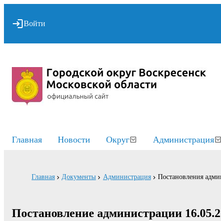
Войти
Главная
Новости
Округ
Администрация
Главная
Документы
Администрация
Постановления адми
Постановление администрации 16.05.