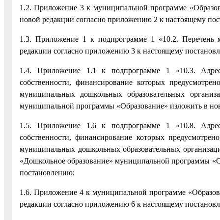
1.2. Приложение 3 к муниципальной программе «Образов
новой редакции согласно приложению 2 к настоящему по
1.3. Приложение 1 к подпрограмме 1 «10.2. Перечень
редакции согласно приложению 3 к настоящему постанов
1.4. Приложение 1.1 к подпрограмме 1 «10.3. Адре
собственности, финансирование которых предусмотрен
муниципальных дошкольных образовательных организ
муниципальной программы «Образование» изложить в нов
1.5. Приложение 1.6 к подпрограмме 1 «10.8. Адре
собственности, финансирование которых предусмотрен
муниципальных дошкольных образовательных организация
«Дошкольное образование» муниципальной программы «Об
постановлению;
1.6. Приложение 4 к муниципальной программе «Образов
редакции согласно приложению 6 к настоящему постанов