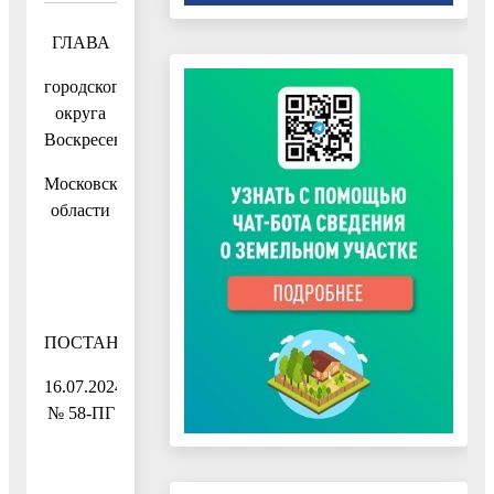
ГЛАВА
городского
округа
Воскресенск
Московской
области
ПОСТАНОВЛЕНИЕ
16.07.2024
№ 58-ПГ