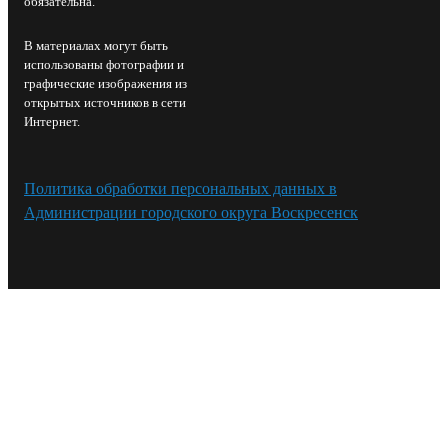
обязательна.
В материалах могут быть
использованы фотографии и
графические изображения из
открытых источников в сети
Интернет.
Политика обработки персональных данных в
Администрации городского округа Воскресенск