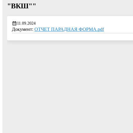
"ВКШ""
11.09.2024
Документ:
ОТЧЕТ ПАРАДНАЯ ФОРМА.pdf