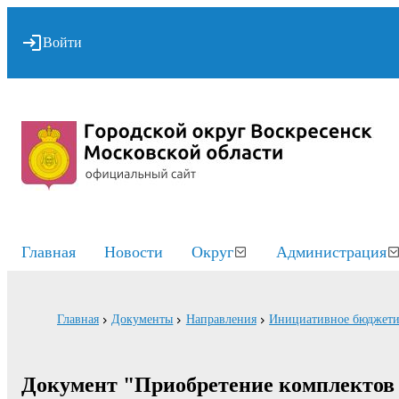
Войти
Главная
Новости
Округ
Администрация
Главная
Документы
Направления
Инициативное бюджети
Документ "Приобретение комплектов