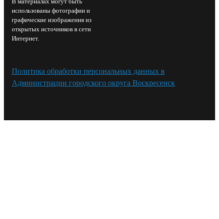
В материалах могут быть
использованы фотографии и
графические изображения из
открытых источников в сети
Интернет.
Политика обработки персональных данных в
Администрации городского округа Воскресенск