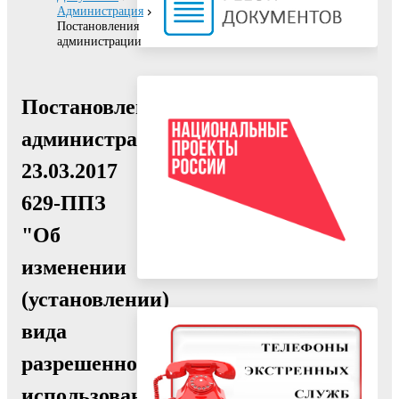
Администрация
Постановления
администрации
Постановление
администрации
23.03.2017
629-ППЗ
"Об
изменении
(установлении)
вида
разрешенного
использования