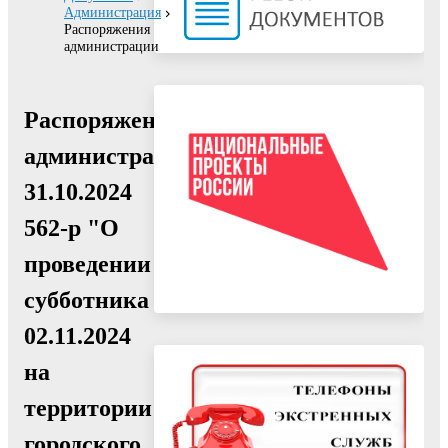
Администрация
Распоряжения
администрации
Распоряжение
администрации
31.10.2024
562-р "О
проведении
субботника
02.11.2024
на
территории
городского