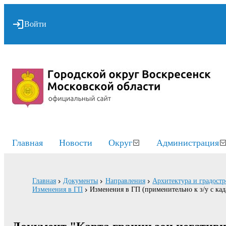
Войти
Главная
Новости
Округ
Администрация
Главная
Документы
Направления
Архитектура и градостр
Изменения в ГП
Изменения в ГП (применительно к з/у с ка