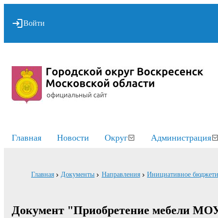
Войти
Главная
Новости
Округ
Администрация
Главная
Документы
Направления
Инициативное бюджети
Документ "Приобретение мебели МО