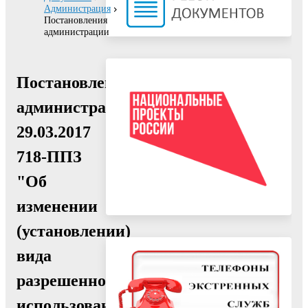
Администрация
Постановления
администрации
Постановление
администрации
29.03.2017
718-ППЗ
"Об
изменении
(установлении)
вида
разрешенного
использования