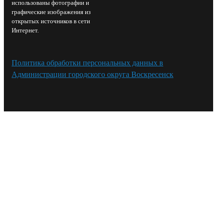
использованы фотографии и
графические изображения из
открытых источников в сети
Интернет.
Политика обработки персональных данных в
Администрации городского округа Воскресенск