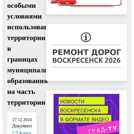
особыми
условиями
использования
территории
в
границах
муниципального
образования
на часть
территории"
27.12.2024
Документ:
2.5 Карта