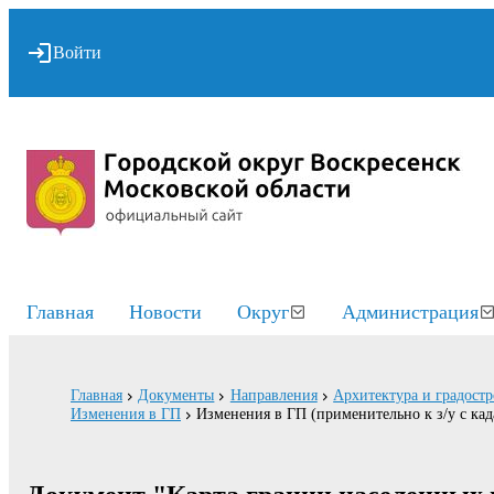
Войти
Главная
Новости
Округ
Администрация
Главная
Документы
Направления
Архитектура и градостр
Изменения в ГП
Изменения в ГП (применительно к з/у с ка