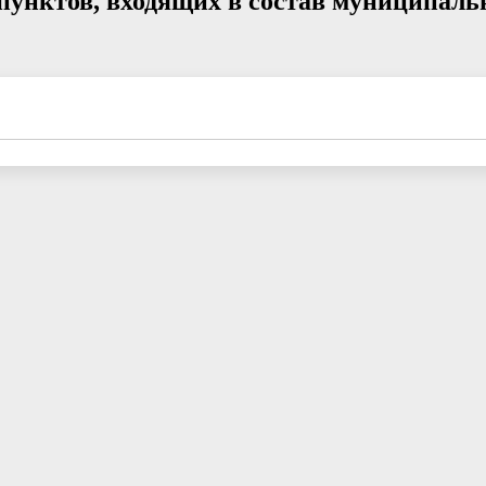
пунктов, входящих в состав муниципаль