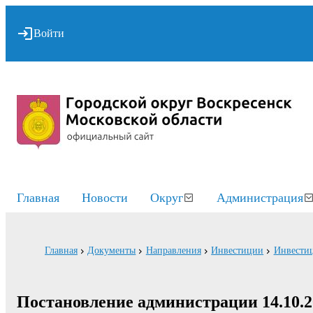
Войти
Главная
Новости
Округ
Администрация
Главная
Документы
Направления
Инвестиции
Инвестиц
Постановление администрации 14.10.2