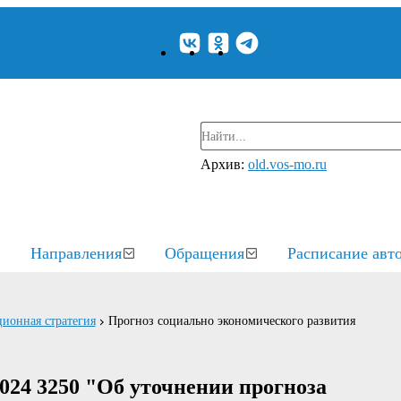
Архив:
old.vos-mo.ru
Направления
Обращения
Расписание авт
ионная стратегия
Прогноз социально экономического развития
024 3250 "Об уточнении прогноза