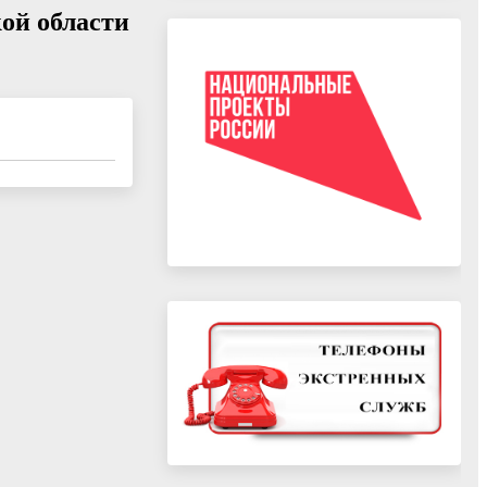
ой области