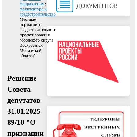
Направления
Архитектура и
градостроительство
Местные
нормативы
градостроительного
проектирования
городского округа
Воскресенск
Московской
области"
Решение
Совета
депутатов
31.01.2025
89/10 "О
признании