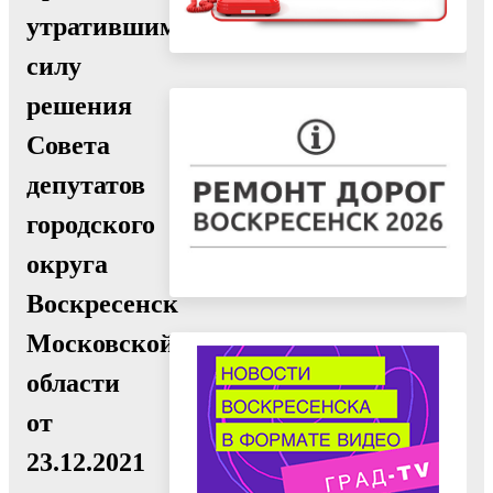
утратившим
силу
решения
Совета
депутатов
городского
округа
Воскресенск
Московской
области
от
23.12.2021