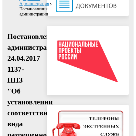
Администрация
Постановления
администрации
Постановление
администрации
24.04.2017
1137-
ППЗ
"Об
установлении
соответствия
вида
разрешенного