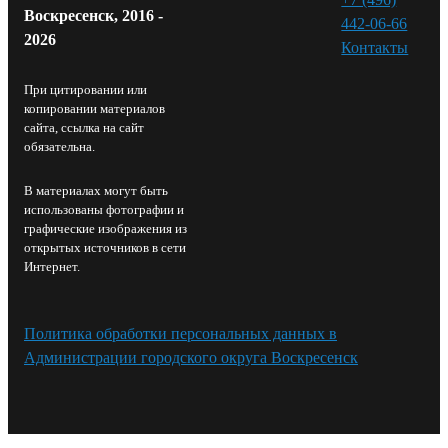
Воскресенск, 2016 -
442-06-66
2026
Контакты⁠
При цитировании или
копировании материалов
сайта, ссылка на сайт
обязательна.
В материалах могут быть
использованы фотографии и
графические изображения из
открытых источников в сети
Интернет.
Политика обработки персональных данных в
Администрации городского округа Воскресенск