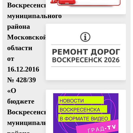
Воскресенского
муниципального
района
Московской
области
от
16.12.2016
№ 428/39
«О
бюджете
Воскресенского
муниципального