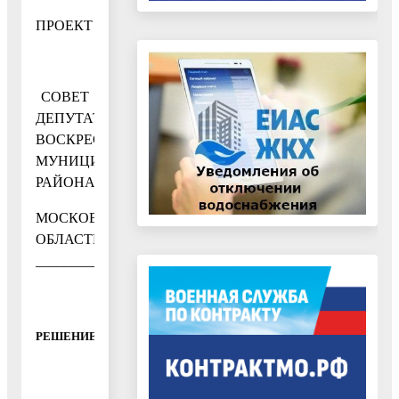
ПРОЕКТ
СОВЕТ
ДЕПУТАТОВ
ВОСКРЕСЕНСКОГО
МУНИЦИПАЛЬНОГО
РАЙОНА
МОСКОВСКОЙ
ОБЛАСТИ
___________________________________________________
РЕШЕНИЕ