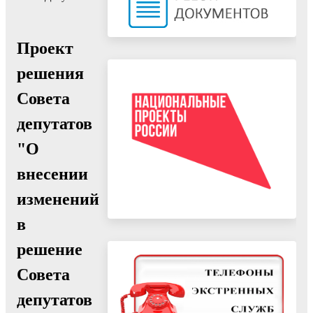
Проект
решения
Совета
депутатов
"О
внесении
изменений
в
решение
Совета
депутатов