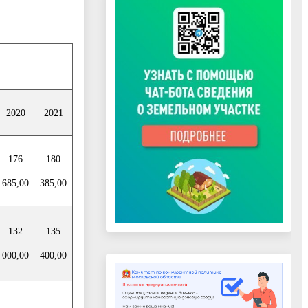
2020
2021
176
180
685,00
385,00
132
135
000,00
400,00