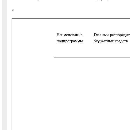
«
Наименование
Главный распорядит
подпрограммы
бюджетных средств