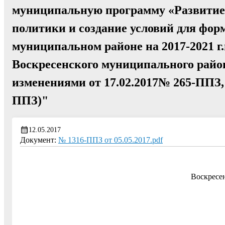
муниципальную программу «Развитие 
политики и создание условий для фор
муниципальном районе на 2017-2021 г
Воскресенского муниципального район
изменениями от 17.02.2017№ 265-ППЗ, о
ППЗ)"
12.05.2017
Документ:
№ 1316-ППЗ от 05.05.2017.pdf
Воскресе