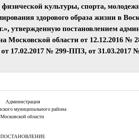
физической культуры, спорта, молодеж
мирования здорового образа жизни в Вос
.г.», утвержденную постановлением адм
а Московской области от 12.12.2016 № 2
т 17.02.2017 № 299-ППЗ, от 31.03.2017 №
Администрация
нского муниципального района
Московской области
ПОСТАНОВЛЕНИЕ