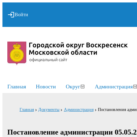
Войти
Главная
Новости
Округ
Администрация
Главная
Документы
Администрация
Постановления адми
Постановление администрации 05.05.