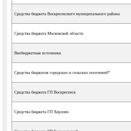
Средства бюджета Воскресенского муниципального района
Средства бюджета Московской области
Внебюджетные источники
Средства бюджетов городских и сельских поселений*
Средства бюджета ГП Воскресенск
Средства бюджета ГП Хорлово