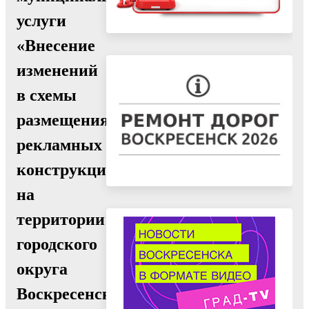
услуги
«Внесение
изменений
в схемы
размещения
рекламных
конструкций
на
территории
городского
округа
Воскресенск