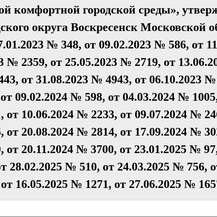
й комфортной городской среды», утвер
ского округа Воскресенск Московской о
.01.2023 № 348, от 09.02.2023 № 586, от 1
23 № 2359, от 25.05.2023 № 2719, от 13.06.
443, от 31.08.2023 № 4943, от 06.10.2023 №
 от 09.02.2024 № 598, от 04.03.2024 № 1005
, от 10.06.2024 № 2233, от 09.07.2024 № 24
, от 20.08.2024 № 2814, от 17.09.2024 № 30
, от 20.11.2024 № 3700, от 23.01.2025 № 97
от 28.02.2025 № 510, от 24.03.2025 № 756, о
 от 16.05.2025 № 1271, от 27.06.2025 № 165