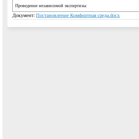
Проведение независимой экспертизы:
Документ:
Постановление Комфортная среда.docx