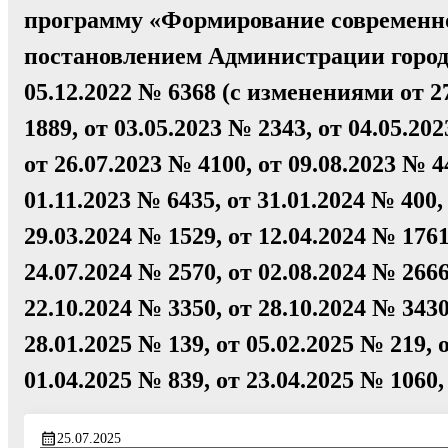
программу «Формирование современно
постановлением Администрации город
05.12.2022 № 6368 (с изменениями от 27
1889, от 03.05.2023 № 2343, от 04.05.20
от 26.07.2023 № 4100, от 09.08.2023 № 4
01.11.2023 № 6435, от 31.01.2024 № 400,
29.03.2024 № 1529, от 12.04.2024 № 1761
24.07.2024 № 2570, от 02.08.2024 № 2666
22.10.2024 № 3350, от 28.10.2024 № 3430
28.01.2025 № 139, от 05.02.2025 № 219, 
01.04.2025 № 839, от 23.04.2025 № 1060,
25.07.2025