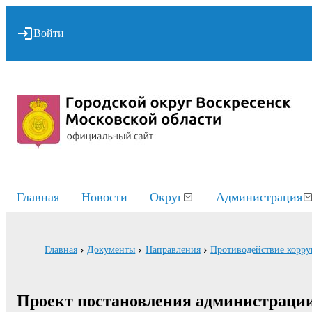
Войти
Главная
Новости
Округ
Администрация
Главная
Документы
Направления
Противодействие корр
Проект постановления администраци