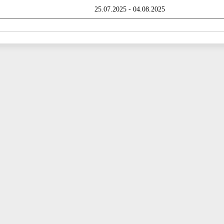
25.07.2025 - 04.08.2025