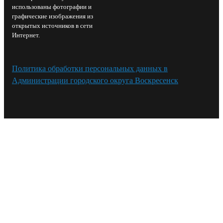
использованы фотографии и
графические изображения из
открытых источников в сети
Интернет.
Политика обработки персональных данных в
Администрации городского округа Воскресенск