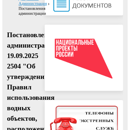
Администрация
Постановления
администрации
Постановление
администрации
19.09.2025
2504 "Об
утверждении
Правил
использования
водных
объектов,
расположенных