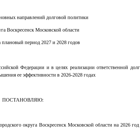
новных направлений долговой политики
уга Воскресенск Московской области
а плановый период 2027 и 2028 годов
оссийской Федерации и в целях реализации ответственной дол
ышения ее эффективности в 2026-2028 годах
ПОСТАНОВЛЯЮ:
ородского округа Воскресенск Московской области на 2026 год