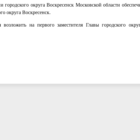
 городского округа Воскресенск Московской области обеспеч
го округа Воскресенск.
я возложить на первого заместителя Главы городского окру