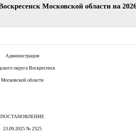
Воскресенск Московской области на 2026
Администрация
дского округа Воскресенск
Московской области
ПОСТАНОВЛЕНИЕ
23.09.2025 № 2525