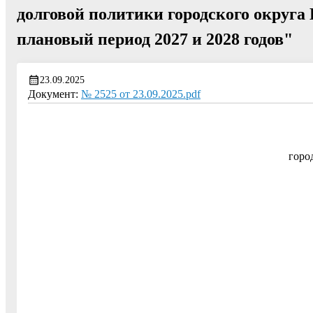
долговой политики городского округа 
плановый период 2027 и 2028 годов"
23.09.2025
Документ:
№ 2525 от 23.09.2025.pdf
горо