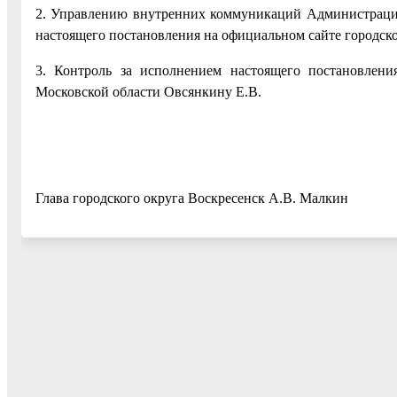
2. Управлению внутренних коммуникаций Администрации
настоящего постановления на официальном сайте городско
3. Контроль за исполнением настоящего постановлени
Московской области Овсянкину Е.В.
Глава городского округа Воскресенск А.В. Малкин