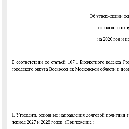
Об утверждении ос
городского окр
на 2026 год и н
В соответствии со статьей 107.1 Бюджетного кодекса Р
городского округа Воскресенск Московской области и пов
1. Утвердить основные направления долговой политики г
период 2027 и 2028 годов. (Приложение.)