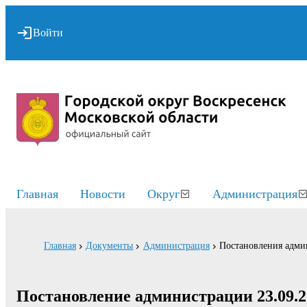
Войти
Главная
Новости
Округ
Администрация
Главная
Документы
Администрация
Постановления адми
Постановление администрации 23.09.