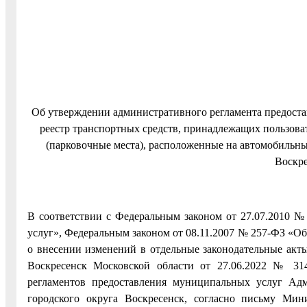
Об утверждении административного регламента предоста
реестр транспортных средств, принадлежащих пользова
(парковочные места), расположенные на автомобильны
Воскре
В соответствии с Федеральным законом от 27.07.2010 
услуг», Федеральным законом от 08.11.2007 № 257-ФЗ «О
о внесении изменений в отдельные законодательные акт
Воскресенск Московской области от 27.06.2022 № 31
регламентов предоставления муниципальных услуг Адм
городского округа Воскресенск, согласно письму Мин