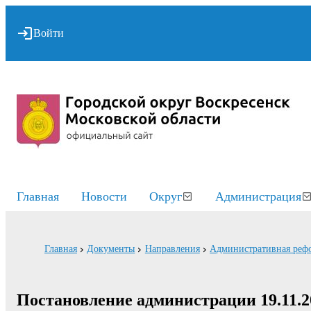
Войти
Главная
Новости
Округ
Администрация
Главная
Документы
Направления
Административная реф
Постановление администрации 19.11.