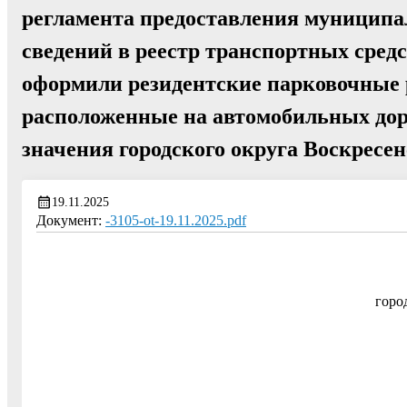
регламента предоставления муниципал
сведений в реестр транспортных сред
оформили резидентские парковочные 
расположенные на автомобильных дор
значения городского округа Воскресе
19.11.2025
Документ:
-3105-ot-19.11.2025.pdf
горо