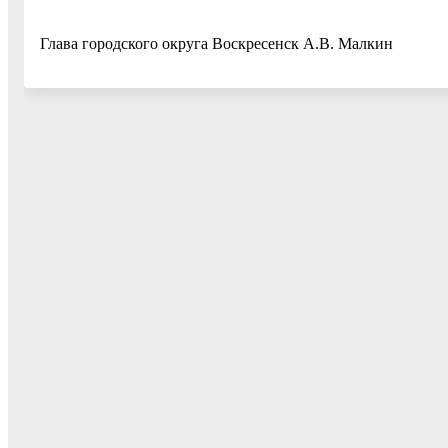
Глава городского округа Воскресенск А.В. Малкин