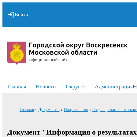
Войти
Главная
Новости
Округ
Администрация
Главная
Документы
Направления
Отдел финансового кон
Документ "Информация о результатах