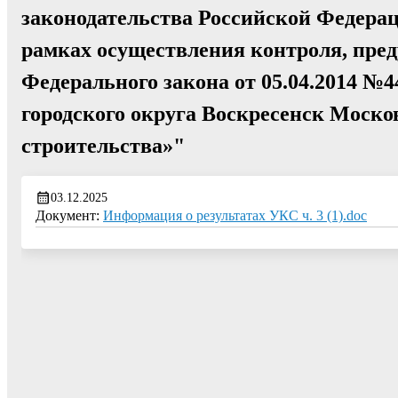
законодательства Российской Федерац
рамках осуществления контроля, пред
Федерального закона от 05.04.2014 
городского округа Воскресенск Моско
строительства»"
03.12.2025
Документ:
Информация о результатах УКС ч. 3 (1).doc