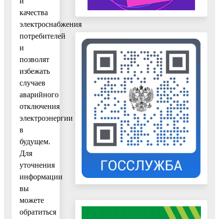
и
качества
электроснабжения
потребителей
и
позволят
избежать
случаев
аварийного
отключения
электроэнергии
в
будущем.
Для
уточнения
информации
вы
можете
обратиться