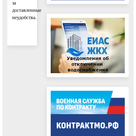
за
доставленные
неудобства.