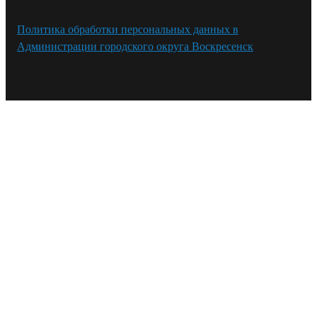
Политика обработки персональных данных в
Администрации городского округа Воскресенск