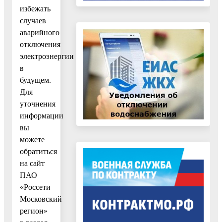
избежать
случаев
аварийного
отключения
электроэнергии
в
будущем.
Для
уточнения
информации
вы
можете
обратиться
на сайт
ПАО
«Россети
Московский
регион»