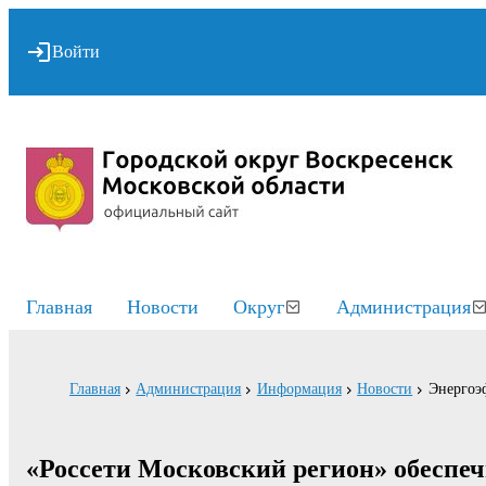
Войти
Главная
Новости
Округ
Администрация
Главная
Администрация
Информация
Новости
Энергоэ
«Россети Московский регион» обеспе