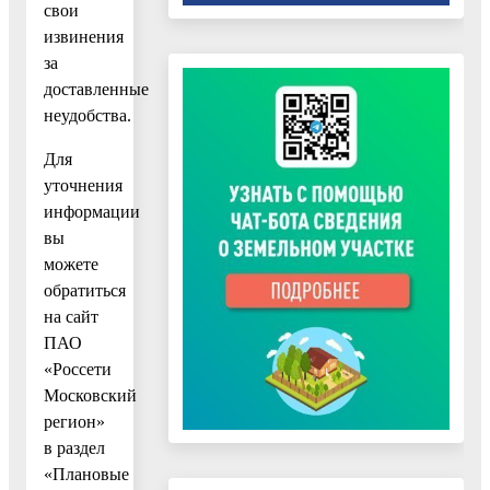
свои
извинения
за
доставленные
неудобства.
Для
уточнения
информации
вы
можете
обратиться
на сайт
ПАО
«Россети
Московский
регион»
в раздел
«Плановые