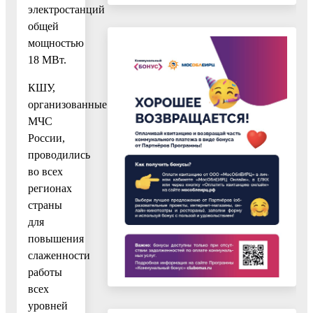
электростанций
общей
мощностью
18 МВт.
КШУ,
организованные
МЧС
России,
проводились
во всех
регионах
страны
для
повышения
слаженности
работы
всех
уровней