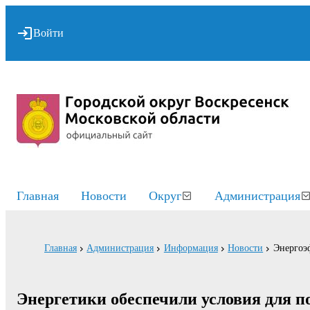
Войти
Главная
Новости
Округ
Администрация
Главная
Администрация
Информация
Новости
Энергоэ
Энергетики обеспечили условия для п