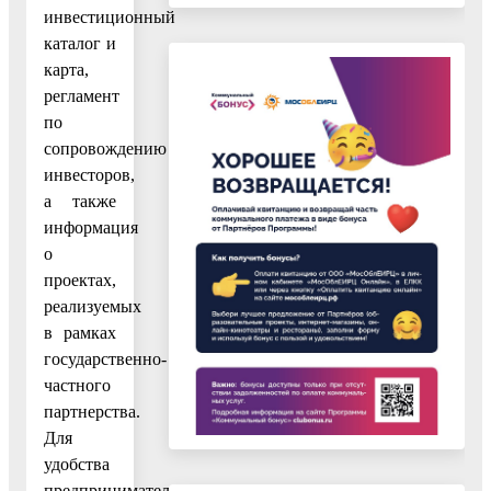
инвестиционный
каталог и
карта,
регламент
по
сопровождению
инвесторов,
а также
информация
о
проектах,
реализуемых
в рамках
государственно-
частного
партнерства.
Для
удобства
предпринимателей