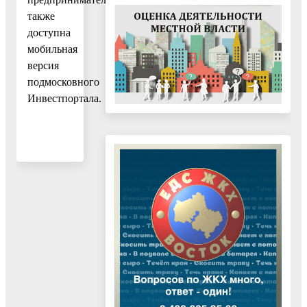
также
доступна
мобильная
версия
подмосковного
Инвестпортала.