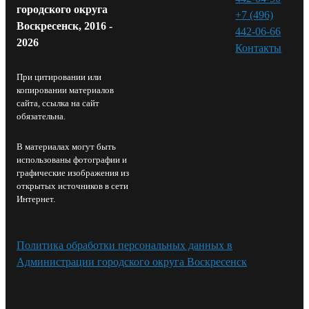
городского округа
+7 (496)
Воскресенск, 2016 -
442-06-66
2026
Контакты⁠
При цитировании или
копировании материалов
сайта, ссылка на сайт
обязательна.
В материалах могут быть
использованы фотографии и
графические изображения из
открытых источников в сети
Интернет.
Политика обработки персональных данных в
Администрации городского округа Воскресенск