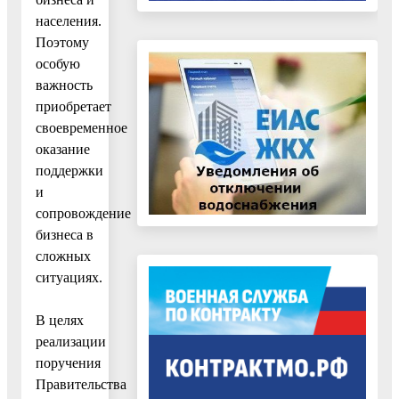
населения.
Поэтому
особую
важность
приобретает
своевременное
оказание
поддержки
и
сопровождение
бизнеса в
сложных
ситуациях.
В целях
реализации
поручения
Правительства