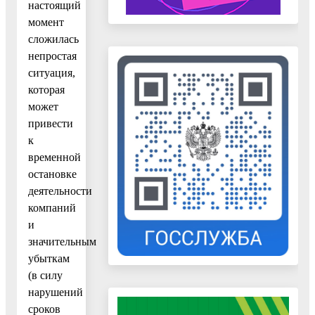
настоящий
момент
сложилась
непростая
ситуация,
которая
может
привести
к
временной
остановке
деятельности
компаний
и
значительным
убыткам
(в силу
нарушений
сроков