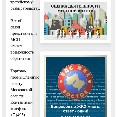
третейскому
разбирательству.
В этой
связи
представители
МСП
имеют
возможность
обратиться
в
Торгово-
промышленную
палату
Московской
области.
Контактный
телефон:
+7 (495)