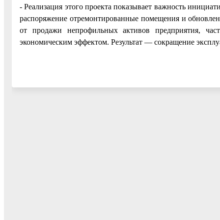
- Реализация этого проекта показывает важность инициа
распоряжение отремонтированные помещения и обновленно
от продажи непрофильных активов предприятия, ча
экономическим эффектом. Результат — сокращение эксплу