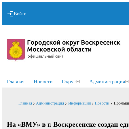
Войти
Главная
Новости
Округ
Администрация
Главная
Администрация
Информация
Новости
Промышл
На «ВМУ» в г. Воскресенске создан е