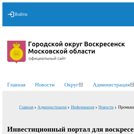
Войти
Главная
Новости
Округ
Администрация
Главная
Администрация
Информация
Новости
Промышл
Инвестиционный портал для воскрес