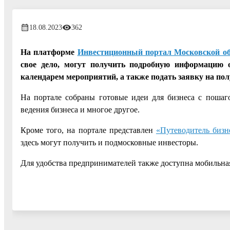
18.08.2023
362
На платформе
Инвестиционный портал Московской о
свое дело, могут получить подробную информацию 
календарем мероприятий, а также подать заявку на полу
На портале собраны готовые идеи для бизнеса с поша
ведения бизнеса и многое другое.
Кроме того, на портале представлен
«Путеводитель бизн
здесь могут получить и подмосковные инвесторы.
Для удобства предпринимателей также доступна мобильна