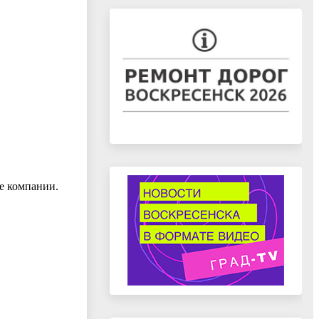
е компании.