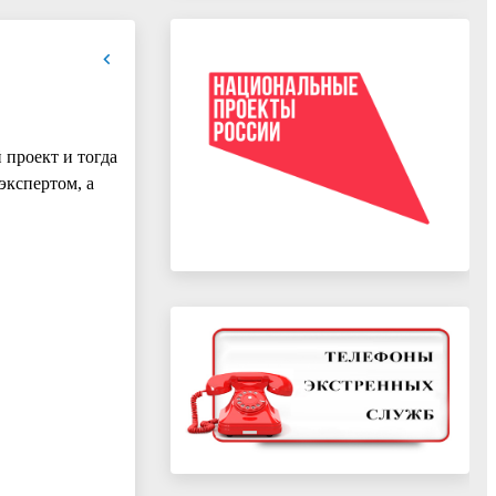
 проект и тогда
экспертом, а