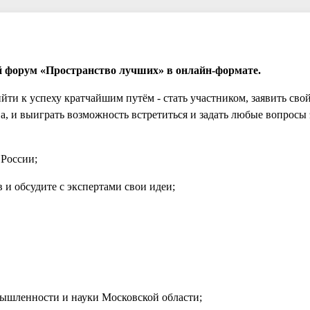
й форум «Пространство лучших» в онлайн-формате.
ти к успеху кратчайшим путём - стать участником, заявить свой
а, и выиграть возможность встретиться и задать любые вопросы 
России;
и обсудите с экспертами свои идеи;
шленности и науки Московской области;