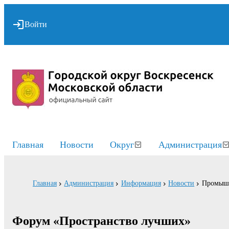
Войти
Главная
Новости
Округ
Администрация
Главная
Администрация
Информация
Новости
Промышл
Форум «Пространство лучших»