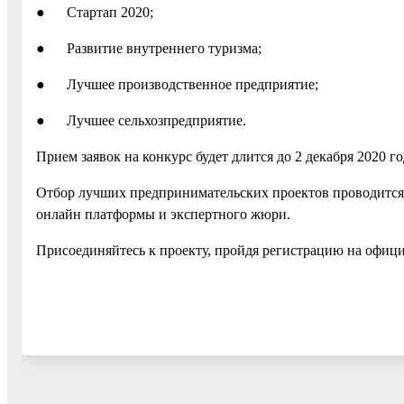
● Стартап 2020;
● Развитие внутреннего туризма;
● Лучшее производственное предприятие;
● Лучшее сельхозпредприятие.
Прием заявок на конкурс будет длится до 2 декабря 2020 г
Отбор лучших предпринимательских проектов проводится 
онлайн платформы и экспертного жюри.
Присоединяйтесь к проекту, пройдя регистрацию на офиц