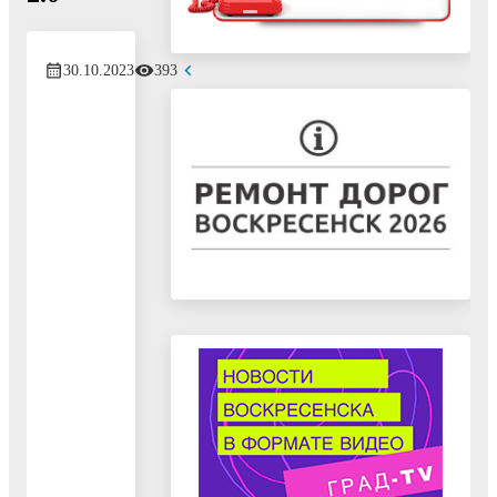
30.10.2023
393