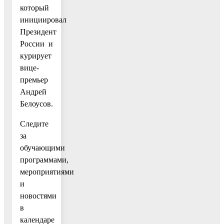
который
инициировал
Президент
России и
курирует
вице-
премьер
Андрей
Белоусов.
Следите
за
обучающими
программами,
мероприятиями
и
новостями
в
календаре