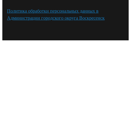
Политика обработки персональных данных в
Администрации городского округа Воскресенск