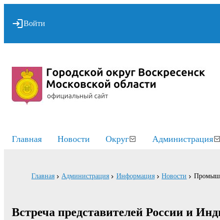
Войти
Главная
Новости
Округ
Администрация
Главная
Администрация
Информация
Новости
Промышл
Встреча представителей России и Ин