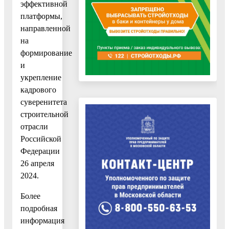
эффективной
платформы,
направленной
на
формирование
и
укрепление
кадрового
суверенитета
строительной
отрасли
Российской
Федерации
26 апреля
2024.
Более
подробная
информация