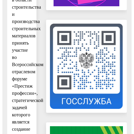
строительства
и
производства
строительных
материалов
принять
участие
во
Всероссийском
отраслевом
форуме
«Престиж
профессии»,
стратегической
задачей
которого
является
создание