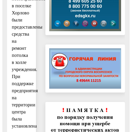
в поселке
Хорлово
были
предоставлены
средства
на
ремонт
потолка
в холле
учреждения.
При
поддержке
предприятия
на
территории
центра
была
установлена