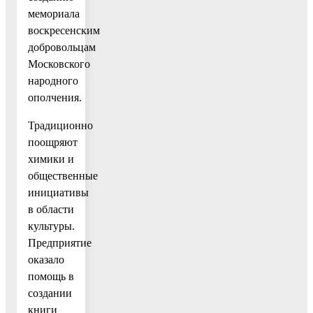
мемориала
воскресенским
добровольцам
Московского
народного
ополчения.
Традиционно
поощряют
химики и
общественные
инициативы
в области
культуры.
Предприятие
оказало
помощь в
создании
книги