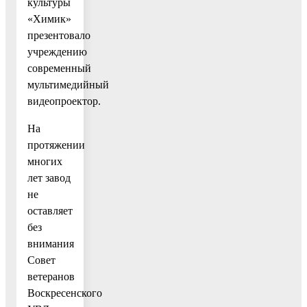
культуры
«Химик»
презентовало
учреждению
современный
мультимедийный
видеопроектор.
На
протяжении
многих
лет завод
не
оставляет
без
внимания
Совет
ветеранов
Воскресенского