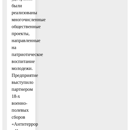
были
реализованы
многочисленные
общественные
проекты,
направленные
на
патриотическое
воспитание
молодежи.
Предприятие
выступило
партнером
18-х
военно-
полевых
сборов
«Антитеррор