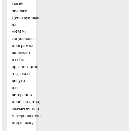
тысяч
человек.
Действующая
на
«ВМУ»
социальная
программа
включает
в себя
организацию
отдыха и
досуга
для
ветеранов
производства,
ежемесячную
материальную
поддержку.