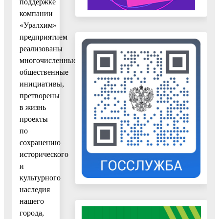
поддержке
компании
«Уралхим»
предприятием
реализованы
многочисленные
общественные
инициативы,
претворены
в жизнь
проекты
по
сохранению
исторического
и
культурного
наследия
нашего
города,