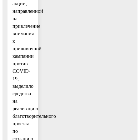
акции,
направленной
на
привлечение
внимания
к
прививочной
кампании
против
COVID-
19,
выделило
средства
на
реализацию
благотворительного
проекта
по
созданию