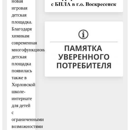
новая
игровая
детская
площадка.
Благодаря
химикам
современная
многофункциональная
детская
площадка
появилась
также в
Хорловской
школе-
интернате
для детей
с
ограниченными
возможностями