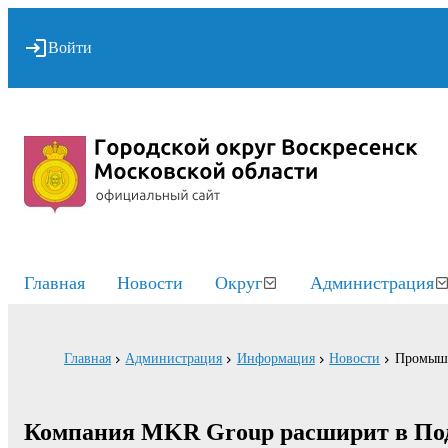
Войти
Главная
Новости
Округ
Администрация
Главная
Администрация
Информация
Новости
Промышл
Компания MKR Group расширит в Под